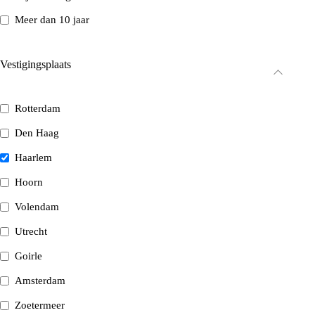
Meer dan 10 jaar
Vestigingsplaats
Rotterdam
Den Haag
Haarlem
Hoorn
Volendam
Utrecht
Goirle
Amsterdam
Zoetermeer