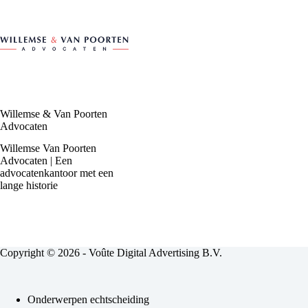
Willemse & Van Poorten
Advocaten
Willemse Van Poorten
Advocaten | Een
advocatenkantoor met een
lange historie
Copyright © 2026 - Voûte Digital Advertising B.V.
Onderwerpen echtscheiding